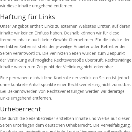
wir diese Inhalte umgehend entfernen.
Haftung für Links
Unser Angebot enthält Links zu externen Websites Dritter, auf deren
Inhalte wir keinen Einfluss haben. Deshalb können wir für diese
fremden Inhalte auch keine Gewähr übernehmen. Für die Inhalte der
verlinkten Seiten ist stets der jeweilige Anbieter oder Betreiber der
Seiten verantwortlich. Die verlinkten Seiten wurden zum Zeitpunkt
der Verlinkung auf mögliche Rechtsverstöße überprüft. Rechtswidrige
Inhalte waren zum Zeitpunkt der Verlinkung nicht erkennbar.
Eine permanente inhaltliche Kontrolle der verlinkten Seiten ist jedoch
ohne konkrete Anhaltspunkte einer Rechtsverletzung nicht zumutbar.
Bei Bekanntwerden von Rechtsverletzungen werden wir derartige
Links umgehend entfernen.
Urheberrecht
Die durch die Seitenbetreiber erstellten Inhalte und Werke auf diesen
Seiten unterliegen dem deutschen Urheberrecht. Die Vervielfältigung,
Bearbeitung, Verbreitung und jede Art der Verwertung außerhalb der