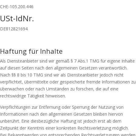
CHE-105.200.446
USt-IdNr.
DE812821694
Haftung für Inhalte
Als Diensteanbieter sind wir gemäß § 7 Abs.1 TMG für eigene Inhalte
auf diesen Seiten nach den allgemeinen Gesetzen verantwortlich.
Nach §§ 8 bis 10 TMG sind wir als Diensteanbieter jedoch nicht
verpflichtet, übermittelte oder gespeicherte fremde Informationen zu
überwachen oder nach Umständen zu forschen, die auf eine
rechtswidrige Tätigkeit hinweisen.
Verpflichtungen zur Entfernung oder Sperrung der Nutzung von
Informationen nach den allgemeinen Gesetzen bleiben hiervon
unberührt. Eine diesbezügliche Haftung ist jedoch erst ab dem
Zeitpunkt der Kenntnis einer konkreten Rechtsverletzung möglich.
Bei Bekanntwerden von entsprechenden Rechtsverletzungen werden